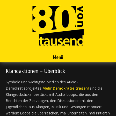
Menü
Klangaktionen – Überblick
Symbole und wichtigste Medien des Audio-
Demokratieprojektes
Mehr Demokratie tragen!
sind die
Klangrucksäcke, bestückt mit Audio-Loops, die aus den
Berichten der Zeitzeugen, den Diskussionen mit den
Jugendlichen, aus Klängen, Musik und Gesängen montiert
werden: Loops die überraschen, mal unterhalten, mal irritieren